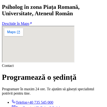
Psiholog în zona Piața Romană,
Universitate, Ateneul Român
Deschide în Maps
Contact
Programează o ședință
Programare în maxim 24 ore. Te ajutăm să găsești specialistul
potrivit pentru tine.
Telefon
+40 735 545 000